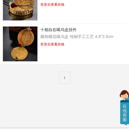
登录后查看价格
十相自在噶乌盒挂件
藏饰雕花噶乌盒 纯铜手工工艺 4.8*3.5cm
登录后查看价格
1