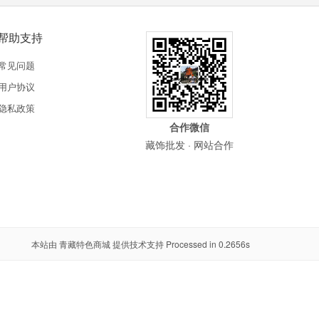
帮助支持
常见问题
用户协议
隐私政策
合作微信
藏饰批发 · 网站合作
本站由
青藏特色商城
提供技术支持 Processed in 0.2656s