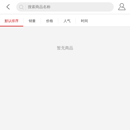
默认排序
销量
价格
人气
时间
暂无商品