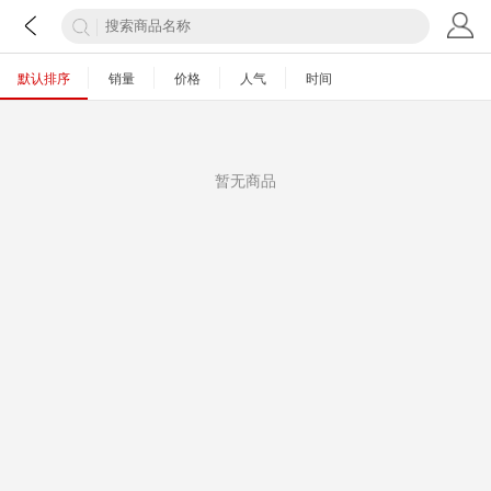
默认排序
销量
价格
人气
时间
暂无商品